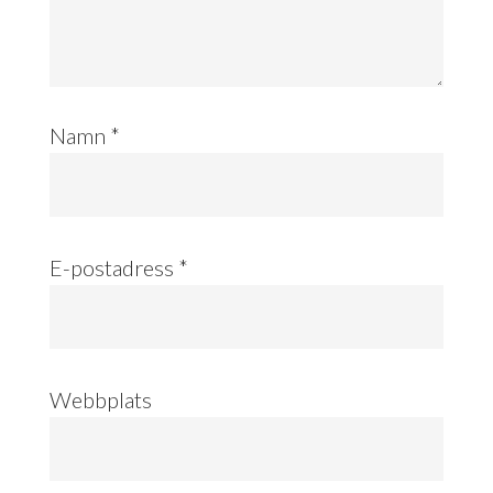
Namn
*
E-postadress
*
Webbplats