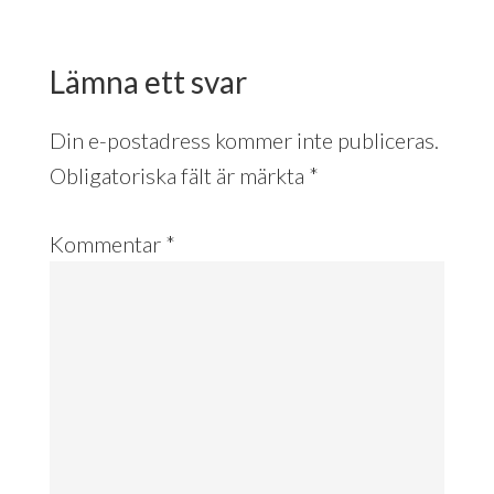
Reader
Interactions
Lämna ett svar
Din e-postadress kommer inte publiceras.
Obligatoriska fält är märkta
*
Kommentar
*