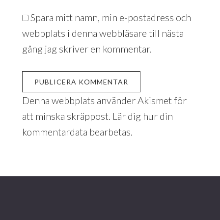
Spara mitt namn, min e-postadress och
webbplats i denna webbläsare till nästa
gång jag skriver en kommentar.
Denna webbplats använder Akismet för
att minska skräppost.
Lär dig hur din
kommentardata bearbetas
.