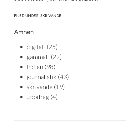
FILED UNDER:
SKRIVANDE
Ämnen
digitalt
(25)
gammalt
(22)
Indien
(98)
journalistik
(43)
skrivande
(19)
uppdrag
(4)