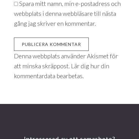
Spara mitt namn, min e-postadress och
webbplats i denna webbläsare till nästa
gång jag skriver en kommentar.
Denna webbplats använder Akismet för
att minska skräppost.
Lär dig hur din
kommentardata bearbetas
.
Intresserad av ett samarbete?