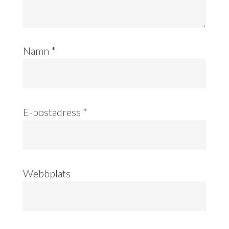
Namn
*
E-postadress
*
Webbplats