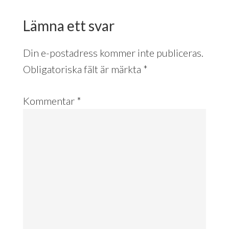
Interactions
Lämna ett svar
Din e-postadress kommer inte publiceras.
Obligatoriska fält är märkta
*
Kommentar
*