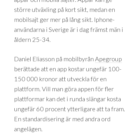
större utväxling på kort sikt, medan en
mobilsajt ger mer på lång sikt. Iphone-
användarna i Sverige är i dag främst män i
åldern 25-34.
Daniel Eliasson på mobilbyrån
Apegroup
berättade att en app kostar ungefär 100-
150 000 kronor att utveckla för en
plattform. Vill man göra appen för fler
plattformar kan det i runda slängar kosta
ungefär 60 procent ytterligare att ta fram.
En standardisering är med andra ord
angelägen.