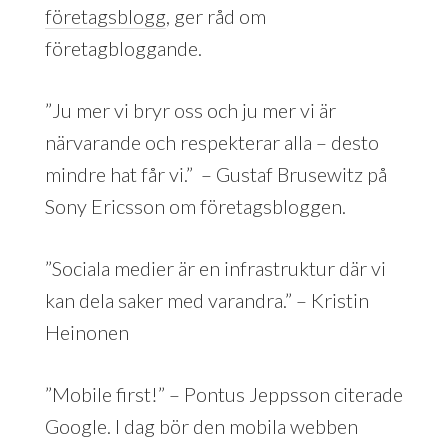
företagsblogg
, ger råd om
företagbloggande.
”Ju mer vi bryr oss och ju mer vi är
närvarande och respekterar alla – desto
mindre hat får vi.” – Gustaf Brusewitz på
Sony Ericsson om företagsbloggen.
”Sociala medier är en infrastruktur där vi
kan dela saker med varandra.” – Kristin
Heinonen
”Mobile first!” – Pontus Jeppsson citerade
Google. I dag bör den mobila webben