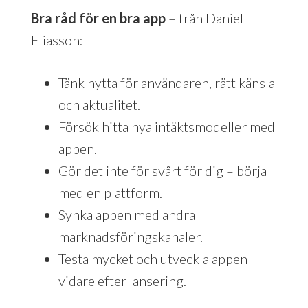
Bra råd för en bra app
– från Daniel
Eliasson:
Tänk nytta för användaren, rätt känsla
och aktualitet.
Försök hitta nya intäktsmodeller med
appen.
Gör det inte för svårt för dig – börja
med en plattform.
Synka appen med andra
marknadsföringskanaler.
Testa mycket och utveckla appen
vidare efter lansering.