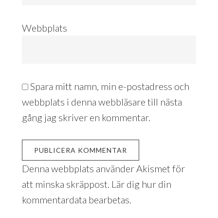
Webbplats
Spara mitt namn, min e-postadress och
webbplats i denna webbläsare till nästa
gång jag skriver en kommentar.
Denna webbplats använder Akismet för
att minska skräppost.
Lär dig hur din
kommentardata bearbetas
.