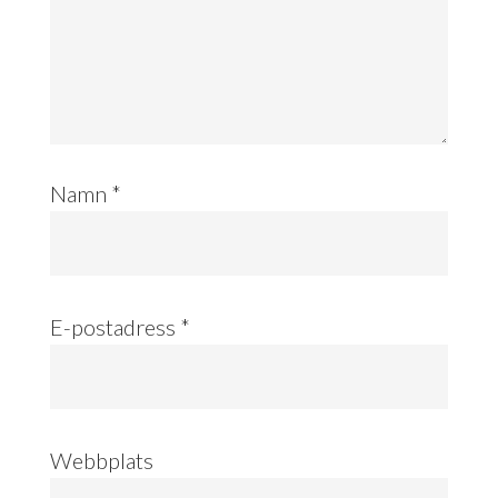
Namn
*
E-postadress
*
Webbplats