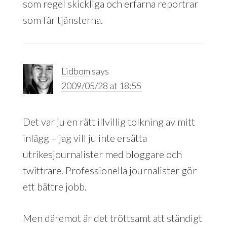
som regel skickliga och erfarna reportrar
som får tjänsterna.
Lidbom
says
2009/05/28 at 18:55
Det var ju en rätt illvillig tolkning av mitt
inlägg – jag vill ju inte ersätta
utrikesjournalister med bloggare och
twittrare. Professionella journalister gör
ett bättre jobb.
Men däremot är det tröttsamt att ständigt