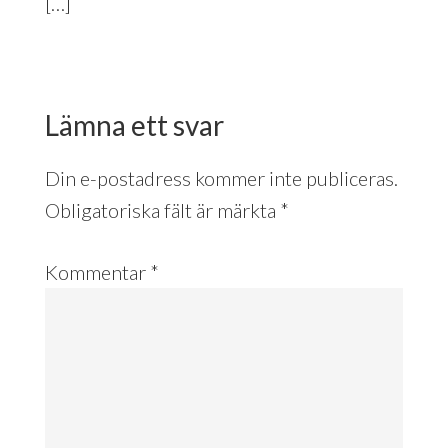
[…]
Lämna ett svar
Din e-postadress kommer inte publiceras.
Obligatoriska fält är märkta
*
Kommentar
*