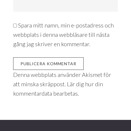
Spara mitt namn, min e-postadress och
webbplats i denna webbläsare till nästa
gång jag skriver en kommentar.
Denna webbplats använder Akismet för
att minska skräppost.
Lär dig hur din
kommentardata bearbetas
.