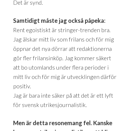
Det är synd.
Samtidigt måste jag också påpeka:
Rent egoistiskt är stringer-trenden bra.
Jag älskar mitt liv som frilans och för mig
öppnar det nya dörrar att redaktionerna
gör fler frilansinköp. Jag kommer säkert
att bo utomlands under flera perioder i
mitt liv och för mig är utvecklingen därför
positiv.
Jag är bara inte säker på att det är ett lyft
för svensk utrikesjournalistik.
Men är detta resonemang fel. Kanske