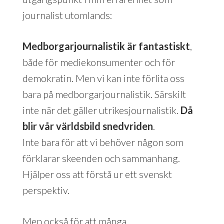
journalist utomlands:
Medborgarjournalistik är fantastiskt
,
både för mediekonsumenter och för
demokratin. Men vi kan inte förlita oss
bara på medborgarjournalistik. Särskilt
inte när det gäller utrikesjournalistik.
Då
blir vår världsbild snedvriden
.
Inte bara för att vi behöver någon som
förklarar skeenden och sammanhang.
Hjälper oss att förstå ur ett svenskt
perspektiv.
Men också för att många