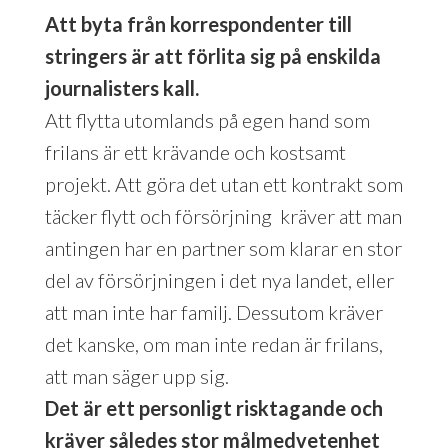
Att byta från korrespondenter till
stringers är att förlita sig på enskilda
journalisters kall.
Att flytta utomlands på egen hand som
frilans är ett krävande och kostsamt
projekt. Att göra det utan ett kontrakt som
täcker flytt och försörjning kräver att man
antingen har en partner som klarar en stor
del av försörjningen i det nya landet, eller
att man inte har familj. Dessutom kräver
det kanske, om man inte redan är frilans,
att man säger upp sig.
Det är ett personligt risktagande och
kräver således stor målmedvetenhet