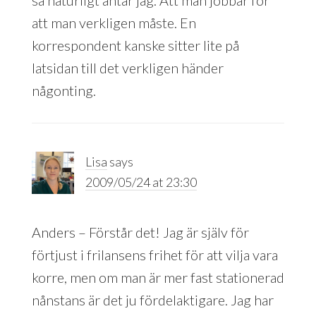
att man verkligen måste. En
korrespondent kanske sitter lite på
latsidan till det verkligen händer
någonting.
Lisa
says
2009/05/24 at 23:30
Anders – Förstår det! Jag är själv för
förtjust i frilansens frihet för att vilja vara
korre, men om man är mer fast stationerad
nånstans är det ju fördelaktigare. Jag har