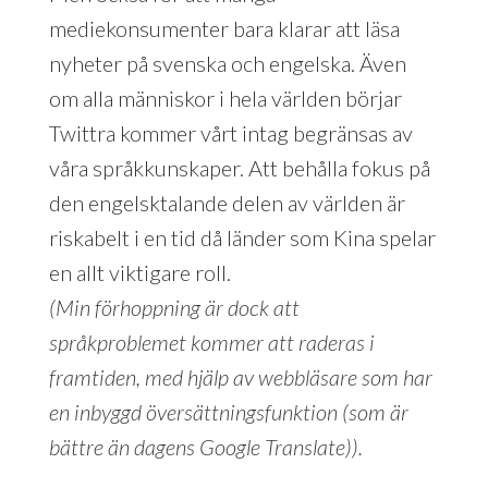
mediekonsumenter bara klarar att läsa
nyheter på svenska och engelska. Även
om alla människor i hela världen börjar
Twittra kommer vårt intag begränsas av
våra språkkunskaper. Att behålla fokus på
den engelsktalande delen av världen är
riskabelt i en tid då länder som Kina spelar
en allt viktigare roll.
(Min förhoppning är dock att
språkproblemet kommer att raderas i
framtiden, med hjälp av webbläsare som har
en inbyggd översättningsfunktion (som är
bättre än dagens Google Translate)).