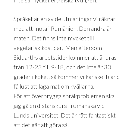
Språket är en av de utmaningar vi räknar
med att möta i Rumänien. Den andra är
maten. Det finns inte mycket till
vegetarisk kost där. Men eftersom
Siddarths arbetstider kommer att ändras
från 12-23 till 9-18, och det inte är 33
grader i köket, så kommer vi kanske ibland
få lust att laga mat om kvällarna.
För att överbrygga språkproblemen ska
jag gå en distanskurs i rumänska vid
Lunds universitet. Det är rätt fantastiskt
att det går att göra så.