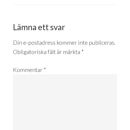
Lämna ett svar
Din e-postadress kommer inte publiceras.
Obligatoriska fält är märkta
*
Kommentar
*