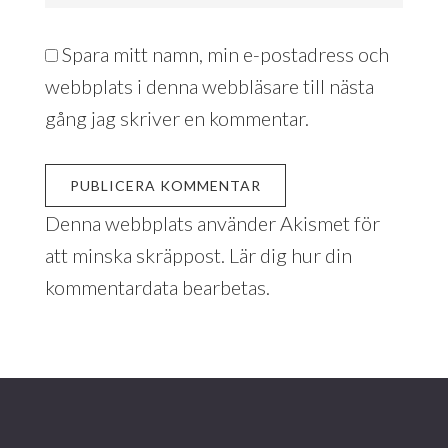
Spara mitt namn, min e-postadress och
webbplats i denna webbläsare till nästa
gång jag skriver en kommentar.
Denna webbplats använder Akismet för
att minska skräppost.
Lär dig hur din
kommentardata bearbetas
.