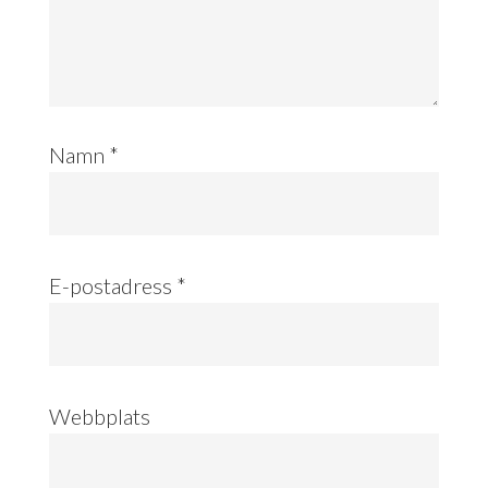
Namn
*
E-postadress
*
Webbplats